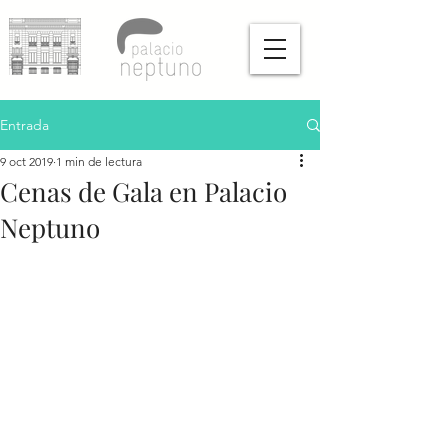
Entrada
9 oct 2019
1 min de lectura
Cenas de Gala en Palacio
Neptuno