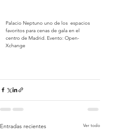
Palacio Neptuno uno de los  espacios 
favoritos para cenas de gala en el 
centro de Madrid. Evento: Open-
Xchange 
Ver todo
Entradas recientes