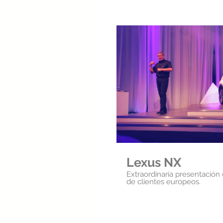
Repr
Lexus NX
Extraordinaria presentación
de clientes europeos.