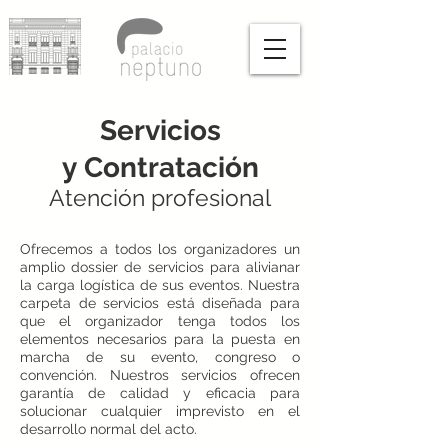
Servicios
y Contratación
Atención profesional
Ofrecemos a todos los organizadores un
amplio dossier de servicios para alivianar
la carga logística de sus eventos. Nuestra
carpeta de servicios está diseñada para
que el organizador tenga todos los
elementos necesarios para la puesta en
marcha de su evento, congreso o
convención. Nuestros servicios ofrecen
garantía de calidad y eficacia para
solucionar cualquier imprevisto en el
desarrollo normal del acto.