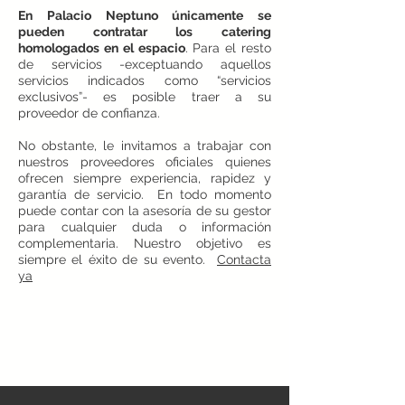
En Palacio Neptuno únicamente se
pueden contratar los catering
homologados en el espacio
. Para el resto
de servicios -exceptuando aquellos
servicios indicados como “servicios
exclusivos”- es posible traer a su
proveedor de confianza.
No obstante, le invitamos a trabajar con
nuestros proveedores oficiales quienes
ofrecen siempre experiencia, rapidez y
garantía de servicio.
En todo momento
puede contar con la asesoría de su gestor
para cualquier duda o información
complementaria. Nuestro objetivo es
siempre el éxito de su evento.
Contacta
ya